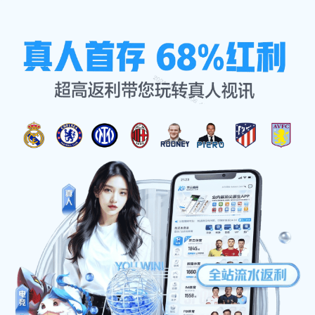
资讯看板
首页
资讯看板