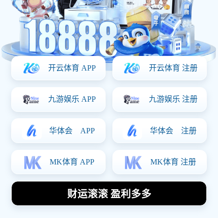
Our News
资讯看板