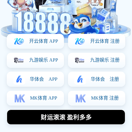
足球明星们的可爱昵称大揭
秘让你更了解他们的个性与
魅力
2026-01-06
1
分享
在足球这项全球最受欢迎的运动中，球员们不仅因其卓越的
技术和才华而备受关注，他们独特的个性和迷人的魅力同样
吸引了众多粉丝。而这些个性化的特点往往通过可爱的昵称
得到体现。本文将通过揭秘足球明星们的可爱昵称，为大家
呈现四个方面的内容：昵称背后的故事、昵称与个性的关
联、不同文化中的昵称特色以及昵称如何增添魅力。希望通