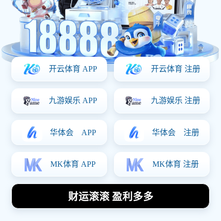
疯狂教练音乐引领天下足球
激情时刻的旋律与梦想
2026-05-06
1
分享
本文将围绕“疯狂教练音乐引领天下足球激情时刻的旋律与梦
想”这一主题进行深入探讨。首先，我们将分析音乐在足球比
赛中的重要性，如何通过节奏和旋律激发球员的斗志与观众
的热情。其次，将探讨《疯狂教练》这部作品中音乐的独特
魅力，如何通过音符传递梦想与激情。接着，我们会讨论音
乐在塑造球队文化和球迷情感方面所起到的积极作用。最
后，总结音乐如何成为连接足球、团队与个人梦想的重要纽