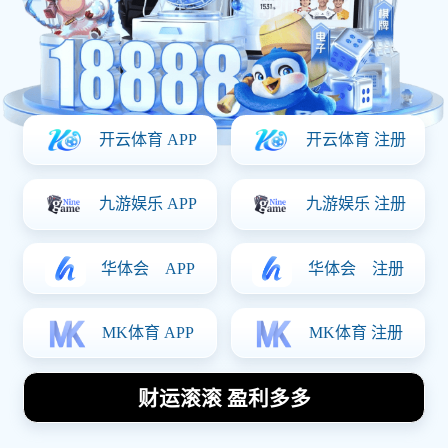
篮球界的巨人之路：揭秘最
长篮球明星的传奇人生与成
就
2026-05-08
1
分享
在篮球的世界里，有一些明星以其卓越的身高和出色的球技
而闻名，被誉为“巨人”。这些篮球界的巨人不仅在比赛中取
得了辉煌的成就，更在个人生活和职业生涯中演绎了许多动
人的传奇故事。本文将从四个方面详细探讨这些篮球明星的
传奇人生与成就，包括他们的成长背景、职业生涯、个人影
响力以及未来展望。通过对这些方面的分析，我们可以更好