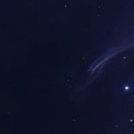
此外，体育明星还通过宣传健康知识来增强公众对
养饮食和科学锻炼的方法，以此提高大众对身体健
受到了广泛关注，也让更多人愿意投入时间去改善
3、青少年引导与教育
青少年时期是人生观、价值观形成的重要阶段，而
多孩子受到职业运动员成功故事的激励，从而立志
目标、坚持不懈的重要性，这对于其未来的发展至
另一方面，许多学校和组织邀请体育明星参与青少
在这种互动中，学生
leyu官网
们不仅能够近距离接
这种体验有助于塑造他们的人格，并促使其全面发