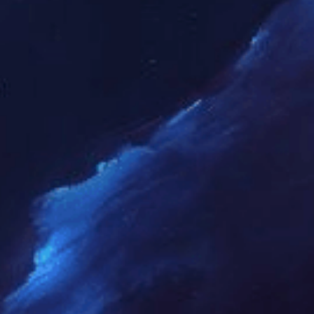
篮球明星手拿时尚包包的视频
展示引发网友热议与模仿潮流
2026-06-17
篮球明星与球迷亲密互动合影
留念展现运动魅力与人气的完
美瞬间
2026-06-14
师范学院篮球明星的成长之路
与校园文化的深度融合探讨
2026-06-13
偶然相遇篮球巨星的奇妙瞬间
与难忘回忆分享
2026-06-13
足球明星的帅气孩子们大集合
看他们的迷人笑容与运动天赋