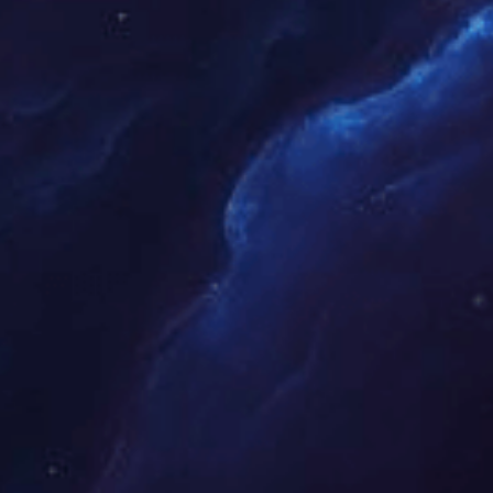
从小接触各种运动。这不仅有利于提升他们的身体素质，还
多年轻人逐渐认识到锻炼的重要性，并愿意将其融入日常生
济价值愈发显著。他们代言品牌或参加广告拍摄，为企业带