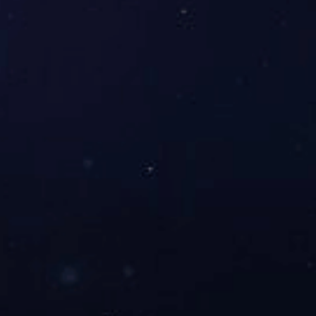
下一篇
导航
网站地图
五星推
关于
leyu
SiteMap
版/手机
产品分类
种最新的
资讯看板
！
服务方向