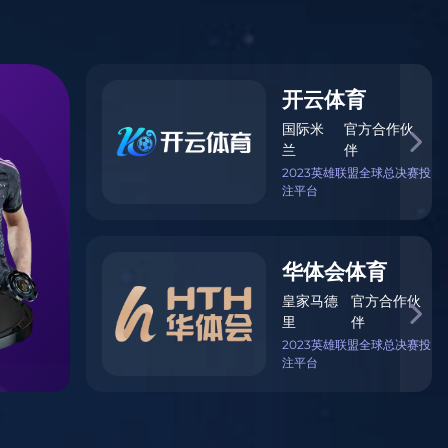
Call 24/7
方向
加入
Leyu官网
14505169804