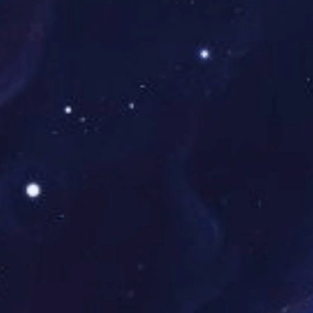
健康问题的重视。例如，一些运动员会借助媒体平台分享营
康管理的认知。这种从自身专业角度出发的信息传播，不仅
自己的生活方式。
体育明星则作为榜样，对他们产生了显著影响。一方面，很
成为像他们一样优秀的人。在这个过程中，他们学会了追求
关重要。
年教育活动，以增强学生们对运动和团队合作精神的理解。
触偶像，还能学习到关于团队协作、竞争意识等宝贵经验。
展。