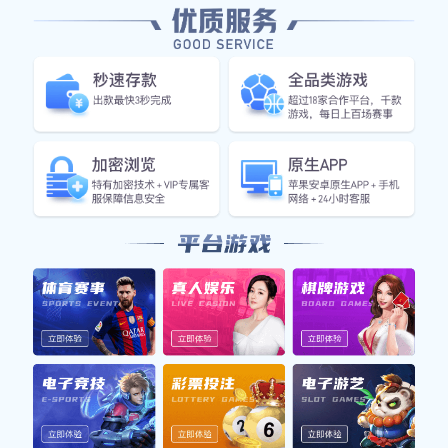
探讨他们个人形象与时尚风格对公众的影响；最后，讨论他
们如何利用自己的影响力参与社会公益活动。通过这几个方
面，我们可以更深入地理解白色头发足球明星所代表的不仅
是体育竞技，更是一种生活态度和价值观。
1、职业生涯成就
对于许多白色头发的足球明星来说，他们的职业生涯往往充
满传奇色彩。从年轻时期开始，这些球员便展现出了非凡的
才华。在各大青训营中，他们凭借优异的技术被提拔至职业
球队，并迅速崭露头角。例如，有些人可能是在国内联赛中
打拼几年后获得转会机会，而有些则是在国际大赛中一鸣惊
人，一举成名。
随着时间的发展，这些球员逐渐积累了丰富的比赛经验，无
论是在国内联赛还是国际赛事中，他们都能够屡屡创造佳
绩。他们不仅赢得了球队的重要荣誉，如联赛冠军、杯赛奖
杯，还常常个人获得最佳球员等诸多殊荣。这种辉煌成就使